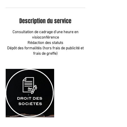
Description du service
Consultation de cadrage d'une heure en
visioconférence
Rédaction des statuts
Dépôt des formalités (hors frais de publicité et
frais de greffe)