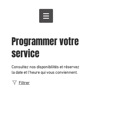
Programmer votre
service
Consultez nos disponibilités et réservez
la date et l'heure qui vous conviennent.
Filtrer