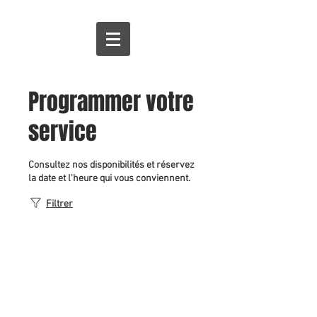
Programmer votre
service
Consultez nos disponibilités et réservez
la date et l'heure qui vous conviennent.
Filtrer