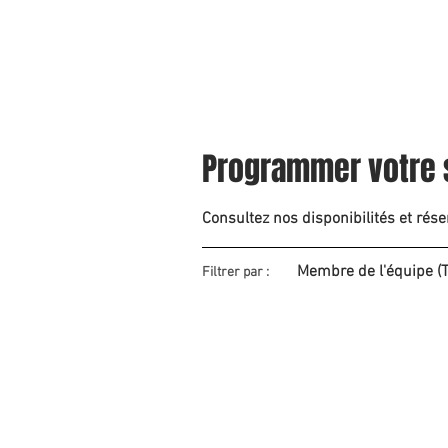
NOS ACTIVITÉS
Programmer votre 
Consultez nos disponibilités et rése
Membre de l'équipe (T
Filtrer par :