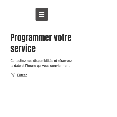
Programmer votre
service
Consultez nos disponibilités et réservez
la date et l'heure qui vous conviennent.
Filtrer